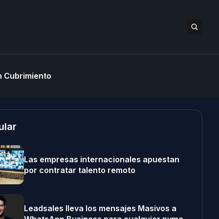
 Cubrimiento
ular
Las empresas internacionales apuestan
por contratar talento remoto
Leadsales lleva los mensajes Masivos a