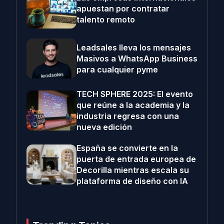
apuestan por contratar
talento remoto
Leadsales lleva los mensajes
Masivos a WhatsApp Business
para cualquier pyme
TECH SPHERE 2025: El evento
que reúne a la academia y la
industria regresa con una
nueva edición
España se convierte en la
puerta de entrada europea de
Decorilla mientras escala su
plataforma de diseño con IA