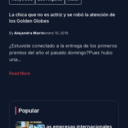
La chica que no es actriz y se robó la atención de
los Golden Globes
By
Alejandra Marín
enero 10, 2019
¿Estuviste conectado a la entrega de los primeros
premios del año el pasado domingo?Pues hubo
una...
Read More
Popular
Las empresas internacionales