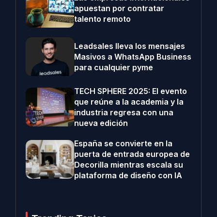
apuestan por contratar
talento remoto
Leadsales lleva los mensajes
Masivos a WhatsApp Business
para cualquier pyme
TECH SPHERE 2025: El evento
que reúne a la academia y la
industria regresa con una
nueva edición
España se convierte en la
puerta de entrada europea de
Decorilla mientras escala su
plataforma de diseño con IA