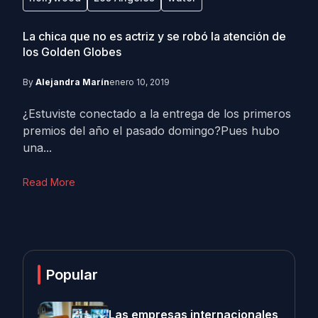
La chica que no es actriz y se robó la atención de
los Golden Globes
By
Alejandra Marín
enero 10, 2019
¿Estuviste conectado a la entrega de los primeros
premios del año el pasado domingo?Pues hubo
una...
Read More
Popular
Las empresas internacionales