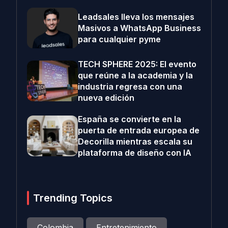
Leadsales lleva los mensajes
Masivos a WhatsApp Business
para cualquier pyme
TECH SPHERE 2025: El evento
que reúne a la academia y la
industria regresa con una
nueva edición
España se convierte en la
puerta de entrada europea de
Decorilla mientras escala su
plataforma de diseño con IA
Trending Topics
Colombia
Entretenimiento