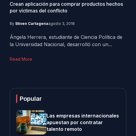
Crean aplicación para comprar productos hechos
por víctimas del conflicto
By
Stiven Cartagena
agosto 3, 2018
Ángela Herrera, estudiante de Ciencia Política de
la Universidad Nacional, desarrolló con un...
Read More
Popular
Las empresas internacionales
apuestan por contratar
talento remoto