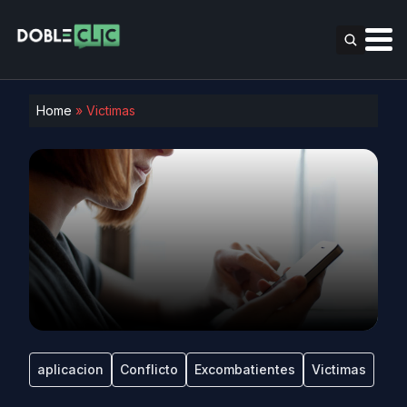
Home
»
Victimas
aplicacion
Conflicto
Excombatientes
Victimas