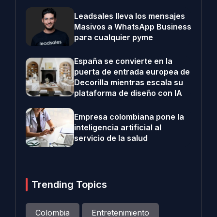
Leadsales lleva los mensajes
Masivos a WhatsApp Business
para cualquier pyme
España se convierte en la
puerta de entrada europea de
Decorilla mientras escala su
plataforma de diseño con IA
Empresa colombiana pone la
inteligencia artificial al
servicio de la salud
Trending Topics
Colombia
Entretenimiento