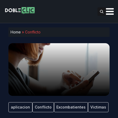
Home
»
Conflicto
aplicacion
Conflicto
Excombatientes
Victimas