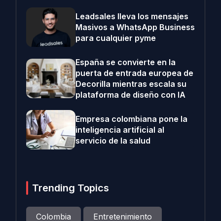
Leadsales lleva los mensajes
Masivos a WhatsApp Business
para cualquier pyme
España se convierte en la
puerta de entrada europea de
Decorilla mientras escala su
plataforma de diseño con IA
Empresa colombiana pone la
inteligencia artificial al
servicio de la salud
Trending Topics
Colombia
Entretenimiento