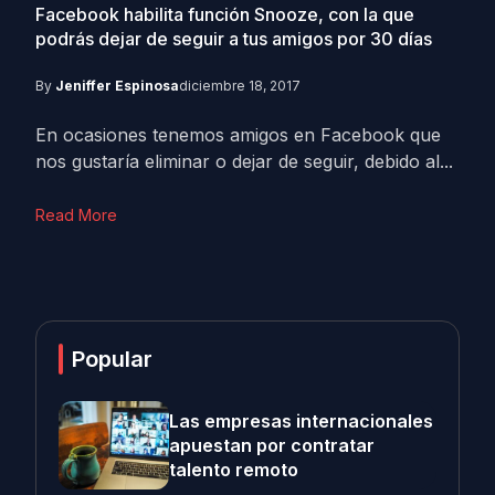
Facebook habilita función Snooze, con la que
podrás dejar de seguir a tus amigos por 30 días
By
Jeniffer Espinosa
diciembre 18, 2017
En ocasiones tenemos amigos en Facebook que
nos gustaría eliminar o dejar de seguir, debido al...
Read More
Popular
Las empresas internacionales
apuestan por contratar
talento remoto