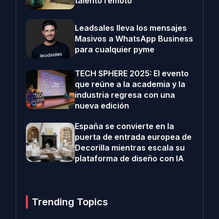
talento remoto
Leadsales lleva los mensajes
Masivos a WhatsApp Business
para cualquier pyme
TECH SPHERE 2025: El evento
que reúne a la academia y la
industria regresa con una
nueva edición
España se convierte en la
puerta de entrada europea de
Decorilla mientras escala su
plataforma de diseño con IA
Trending Topics