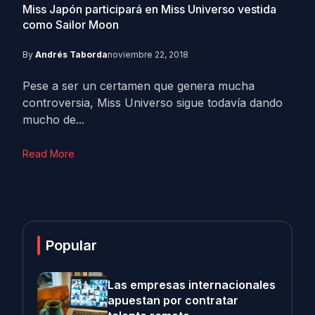
Miss Japón participará en Miss Universo vestida
como Sailor Moon
By
Andrés Taborda
noviembre 22, 2018
Pese a ser un certamen que genera mucha
controversia, Miss Universo sigue todavía dando
mucho de...
Read More
Popular
Las empresas internacionales
apuestan por contratar