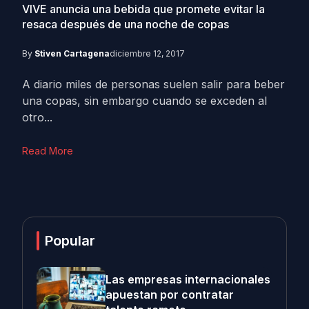
VIVE anuncia una bebida que promete evitar la
resaca después de una noche de copas
By
Stiven Cartagena
diciembre 12, 2017
A diario miles de personas suelen salir para beber
una copas, sin embargo cuando se exceden al
otro...
Read More
Popular
Las empresas internacionales
apuestan por contratar