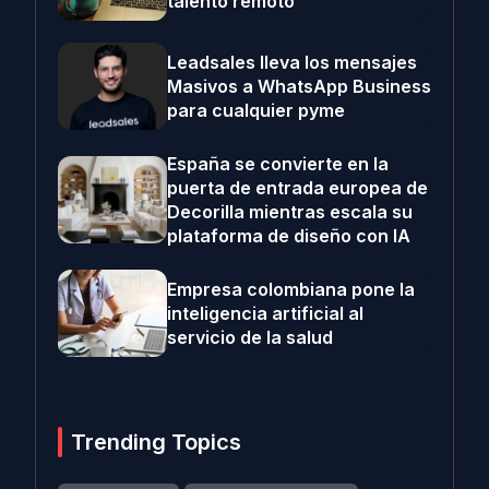
talento remoto
Leadsales lleva los mensajes
Masivos a WhatsApp Business
para cualquier pyme
España se convierte en la
puerta de entrada europea de
Decorilla mientras escala su
plataforma de diseño con IA
Empresa colombiana pone la
inteligencia artificial al
servicio de la salud
Trending Topics