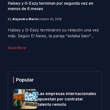
Halsey y G-Eazy terminan por segunda vez en
menos de 6 meses
By
Alejandra Marín
octubre 25, 2018
Halsey y G-Eazy terminaron su relación una vez
más. Según E! News, la pareja "estaba bien"...
Read More
Popular
Las empresas internacionales
apuestan por contratar
talento remoto