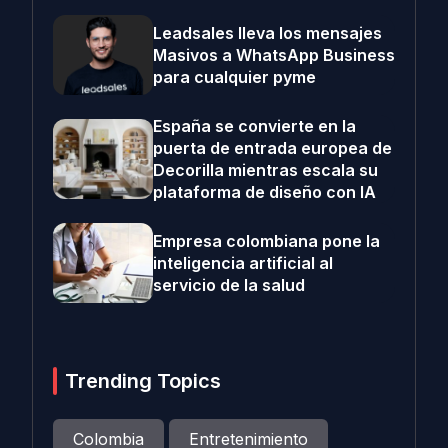
Leadsales lleva los mensajes
Masivos a WhatsApp Business
para cualquier pyme
España se convierte en la
puerta de entrada europea de
Decorilla mientras escala su
plataforma de diseño con IA
Empresa colombiana pone la
inteligencia artificial al
servicio de la salud
Trending Topics
Colombia
Entretenimiento