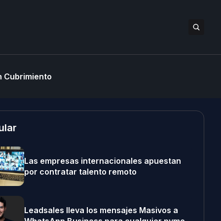
 Cubrimiento
ular
Las empresas internacionales apuestan
por contratar talento remoto
Leadsales lleva los mensajes Masivos a