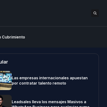
 Cubrimiento
ular
Las empresas internacionales apuestan
por contratar talento remoto
Leadsales lleva los mensajes Masivos a