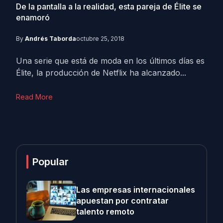
De la pantalla a la realidad, esta pareja de Élite se
enamoró
By
Andrés Taborda
octubre 25, 2018
Una serie que está de moda en los últimos días es
Élite, la producción de Netflix ha alcanzado...
Read More
Popular
Las empresas internacionales
apuestan por contratar
talento remoto