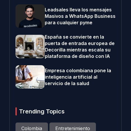
Leadsales lleva los mensajes
Masivos a WhatsApp Business
para cualquier pyme
España se convierte en la
puerta de entrada europea de
Decorilla mientras escala su
plataforma de diseño con IA
Empresa colombiana pone la
inteligencia artificial al
servicio de la salud
Trending Topics
Colombia
Entretenimiento