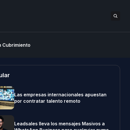
 Cubrimiento
ular
Las empresas internacionales apuestan
por contratar talento remoto
Leadsales lleva los mensajes Masivos a