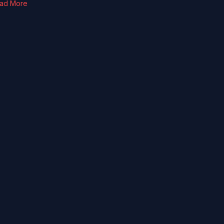
ad More