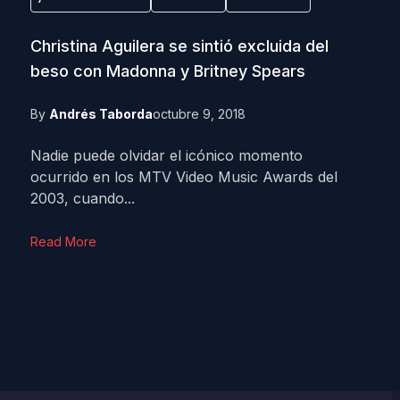
Christina Aguilera se sintió excluida del
beso con Madonna y Britney Spears
By
Andrés Taborda
octubre 9, 2018
Nadie puede olvidar el icónico momento
ocurrido en los MTV Video Music Awards del
2003, cuando...
Read More