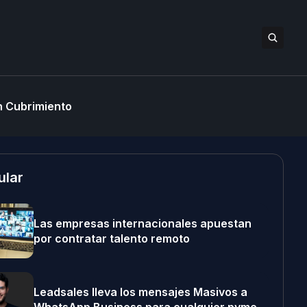
 Cubrimiento
ular
Las empresas internacionales apuestan
por contratar talento remoto
Leadsales lleva los mensajes Masivos a