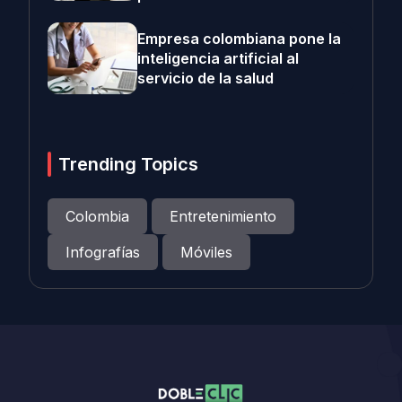
Empresa colombiana pone la
inteligencia artificial al
servicio de la salud
Trending Topics
Colombia
Entretenimiento
Infografías
Móviles