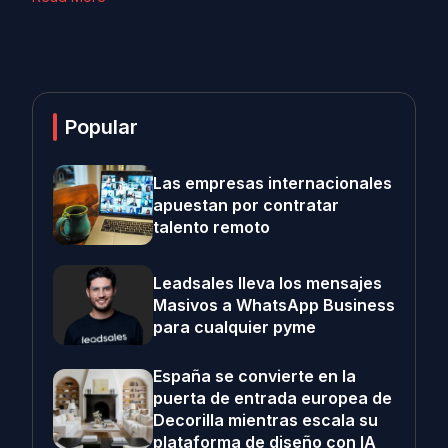
Popular
Las empresas internacionales
apuestan por contratar
talento remoto
Leadsales lleva los mensajes
Masivos a WhatsApp Business
para cualquier pyme
España se convierte en la
puerta de entrada europea de
Decorilla mientras escala su
plataforma de diseño con IA