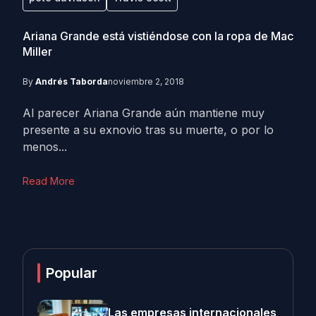
Ariana Grande está vistiéndose con la ropa de Mac
Miller
By
Andrés Taborda
noviembre 2, 2018
Al parecer Ariana Grande aún mantiene muy
presente a su exnovio tras su muerte, o por lo
menos...
Read More
Popular
Las empresas internacionales