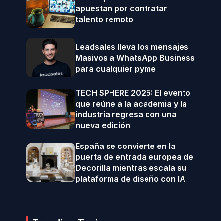
apuestan por contratar
talento remoto
Leadsales lleva los mensajes
Masivos a WhatsApp Business
para cualquier pyme
TECH SPHERE 2025: El evento
que reúne a la academia y la
industria regresa con una
nueva edición
España se convierte en la
puerta de entrada europea de
Decorilla mientras escala su
plataforma de diseño con IA