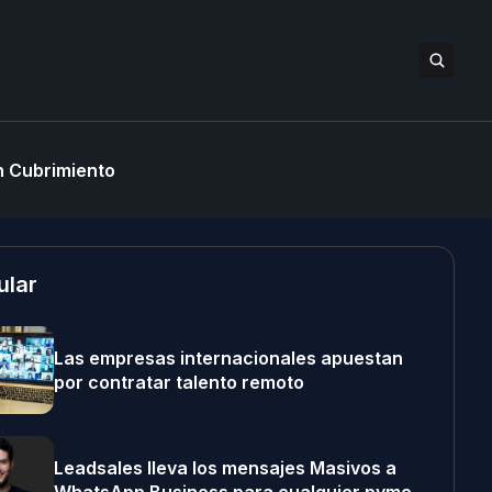
 Cubrimiento
ular
Las empresas internacionales apuestan
por contratar talento remoto
Leadsales lleva los mensajes Masivos a