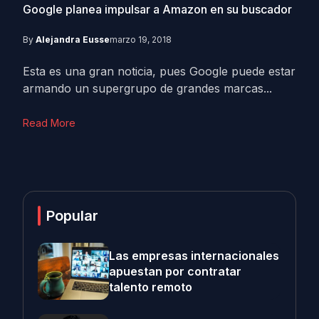
Google planea impulsar a Amazon en su buscador
By
Alejandra Eusse
marzo 19, 2018
Esta es una gran noticia, pues Google puede estar
armando un supergrupo de grandes marcas...
Read More
Popular
Las empresas internacionales
apuestan por contratar
talento remoto