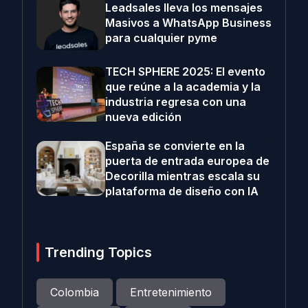
Leadsales lleva los mensajes
Masivos a WhatsApp Business
para cualquier pyme
TECH SPHERE 2025: El evento
que reúne a la academia y la
industria regresa con una
nueva edición
España se convierte en la
puerta de entrada europea de
Decorilla mientras escala su
plataforma de diseño con IA
Trending Topics
Colombia
Entretenimiento