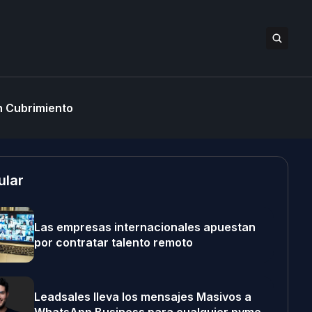
 Cubrimiento
ular
Las empresas internacionales apuestan
por contratar talento remoto
Leadsales lleva los mensajes Masivos a