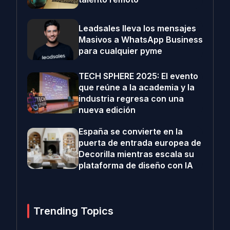
Leadsales lleva los mensajes
Masivos a WhatsApp Business
para cualquier pyme
TECH SPHERE 2025: El evento
que reúne a la academia y la
industria regresa con una
nueva edición
España se convierte en la
puerta de entrada europea de
Decorilla mientras escala su
plataforma de diseño con IA
Trending Topics