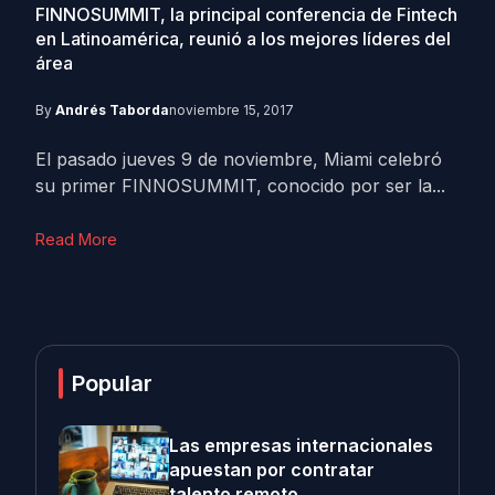
FINNOSUMMIT, la principal conferencia de Fintech
en Latinoamérica, reunió a los mejores líderes del
área
By
Andrés Taborda
noviembre 15, 2017
El pasado jueves 9 de noviembre, Miami celebró
su primer FINNOSUMMIT, conocido por ser la...
Read More
Popular
Las empresas internacionales
apuestan por contratar
talento remoto