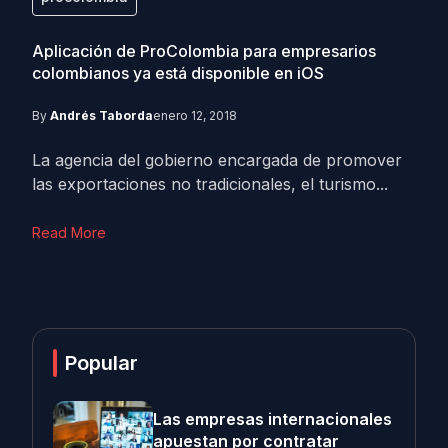
Aplicación de ProColombia para empresarios
colombianos ya está disponible en iOS
By
Andrés Taborda
enero 12, 2018
La agencia del gobierno encargada de promover
las exportaciones no tradicionales, el turismo...
Read More
Popular
Las empresas internacionales
apuestan por contratar