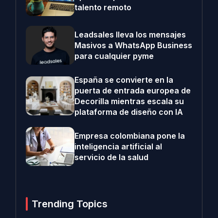
talento remoto
Leadsales lleva los mensajes
Masivos a WhatsApp Business
para cualquier pyme
España se convierte en la
puerta de entrada europea de
Decorilla mientras escala su
plataforma de diseño con IA
Empresa colombiana pone la
inteligencia artificial al
servicio de la salud
Trending Topics