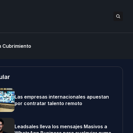
 Cubrimiento
ular
Las empresas internacionales apuestan
por contratar talento remoto
Leadsales lleva los mensajes Masivos a