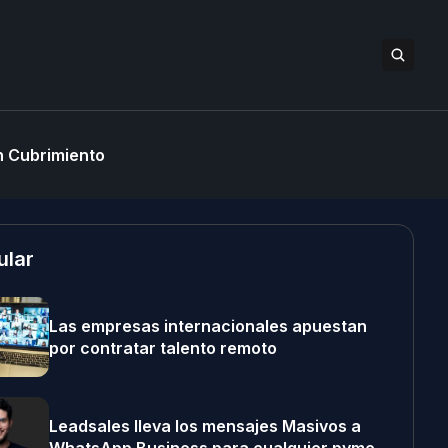
 Cubrimiento
ular
Las empresas internacionales apuestan
por contratar talento remoto
Leadsales lleva los mensajes Masivos a