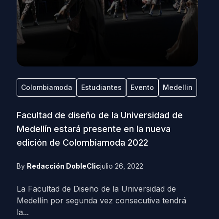
Colombiamoda
Estudiantes
Evento
Medellin
Facultad de diseño de la Universidad de
Medellín estará presente en la nueva
edición de Colombiamoda 2022
By
Redacción DobleClic
julio 26, 2022
La Facultad de Diseño de la Universidad de
Medellín por segunda vez consecutiva tendrá
la...