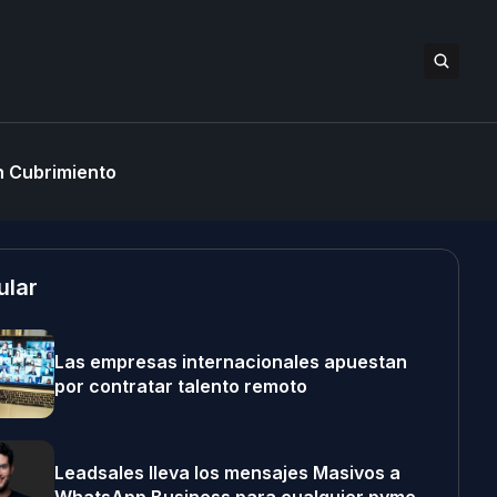
 Cubrimiento
ular
Las empresas internacionales apuestan
por contratar talento remoto
Leadsales lleva los mensajes Masivos a