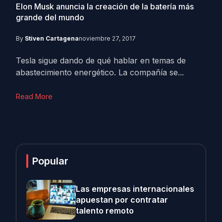
Elon Musk anuncia la creación de la batería más
grande del mundo
By
Stiven Cartagena
noviembre 27, 2017
Tesla sigue dando de qué hablar en temas de
abastecimiento energético. La compañía se...
Read More
Popular
Las empresas internacionales
apuestan por contratar
talento remoto