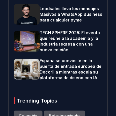
Leadsales lleva los mensajes
Masivos a WhatsApp Business
para cualquier pyme
TECH SPHERE 2025: El evento
que reúne a la academia y la
industria regresa con una
nueva edición
España se convierte en la
puerta de entrada europea de
Decorilla mientras escala su
plataforma de diseño con IA
Trending Topics
Colombia
Entretenimiento