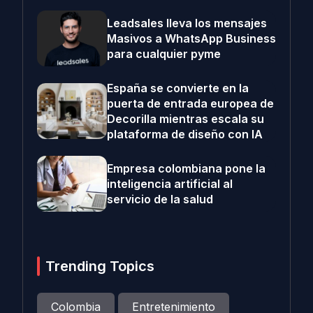
Leadsales lleva los mensajes
Masivos a WhatsApp Business
para cualquier pyme
España se convierte en la
puerta de entrada europea de
Decorilla mientras escala su
plataforma de diseño con IA
Empresa colombiana pone la
inteligencia artificial al
servicio de la salud
Trending Topics
Colombia
Entretenimiento