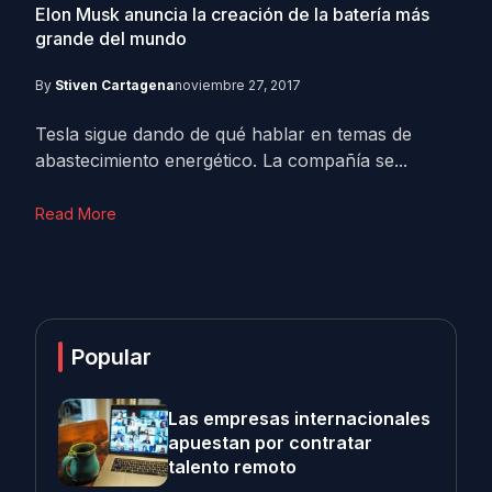
Elon Musk anuncia la creación de la batería más
grande del mundo
By
Stiven Cartagena
noviembre 27, 2017
Tesla sigue dando de qué hablar en temas de
abastecimiento energético. La compañía se...
Read More
Popular
Las empresas internacionales
apuestan por contratar
talento remoto