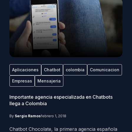
Aplicaciones
Chatbot
colombia
Comunicacion
Empresas
Mensajeria
Importante agencia especializada en Chatbots
llega a Colombia
By
Sergio Ramos
febrero 1, 2018
Chatbot Chocolate, la primera agencia española