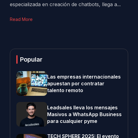
especializada en creación de chatbots, llega a...
Read More
Popular
Las empresas internacionales
apuestan por contratar
talento remoto
Leadsales lleva los mensajes
Masivos a WhatsApp Business
para cualquier pyme
TECH SPHERE 2025: El evento