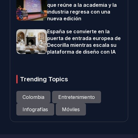
que reúne a la academia y la
industria regresa con una
nueva edición
España se convierte en la
puerta de entrada europea de
Decorilla mientras escala su
plataforma de diseño con IA
Trending Topics
Colombia
Entretenimiento
Infografías
Móviles