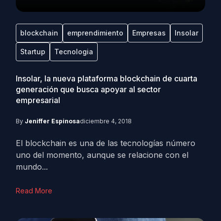
blockchain
emprendimiento
Empresas
Insolar
Startup
Tecnologia
Insolar, la nueva plataforma blockchain de cuarta
generación que busca apoyar al sector
empresarial
By
Jeniffer Espinosa
diciembre 4, 2018
El blockchain es una de las tecnologías número
uno del momento, aunque se relacione con el
mundo...
Read More