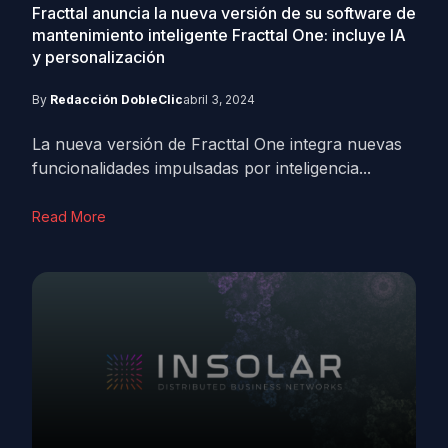
Fracttal anuncia la nueva versión de su software de
mantenimiento inteligente Fracttal One: incluye IA
y personalización
By
Redacción DobleClic
abril 3, 2024
La nueva versión de Fracttal One integra nuevas
funcionalidades impulsadas por inteligencia...
Read More