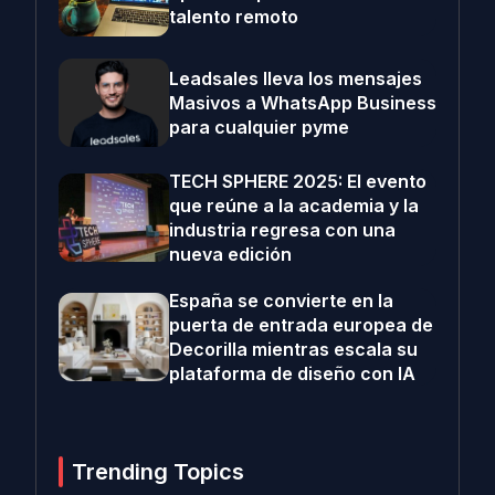
talento remoto
Leadsales lleva los mensajes
Masivos a WhatsApp Business
para cualquier pyme
TECH SPHERE 2025: El evento
que reúne a la academia y la
industria regresa con una
nueva edición
España se convierte en la
puerta de entrada europea de
Decorilla mientras escala su
plataforma de diseño con IA
Trending Topics