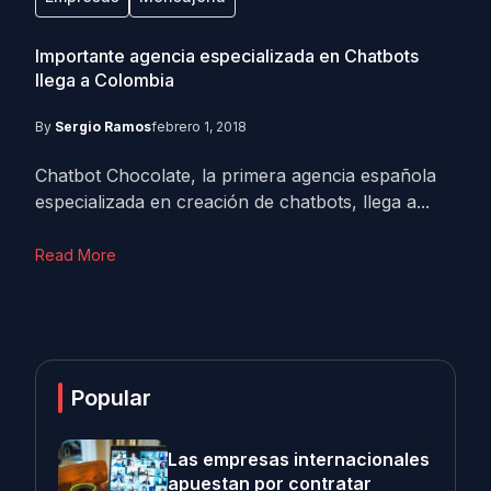
Importante agencia especializada en Chatbots
llega a Colombia
By
Sergio Ramos
febrero 1, 2018
Chatbot Chocolate, la primera agencia española
especializada en creación de chatbots, llega a...
Read More
Popular
Las empresas internacionales
apuestan por contratar