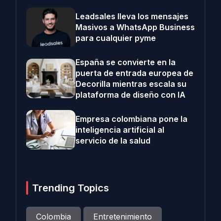
Leadsales lleva los mensajes
Masivos a WhatsApp Business
para cualquier pyme
España se convierte en la
puerta de entrada europea de
Decorilla mientras escala su
plataforma de diseño con IA
Empresa colombiana pone la
inteligencia artificial al
servicio de la salud
Trending Topics
Colombia
Entretenimiento