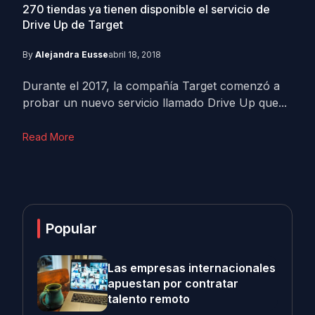
270 tiendas ya tienen disponible el servicio de
Drive Up de Target
By
Alejandra Eusse
abril 18, 2018
Durante el 2017, la compañía Target comenzó a
probar un nuevo servicio llamado Drive Up que...
Read More
Popular
Las empresas internacionales
apuestan por contratar
talento remoto