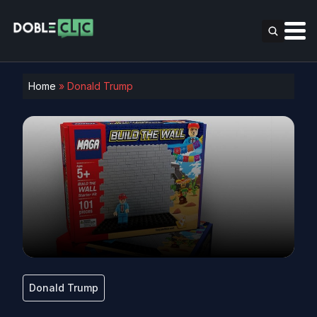
Home
»
Donald Trump
Donald Trump