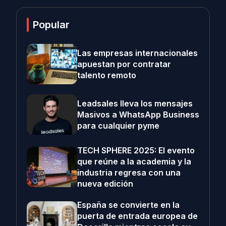
Popular
Las empresas internacionales
apuestan por contratar
talento remoto
Leadsales lleva los mensajes
Masivos a WhatsApp Business
para cualquier pyme
TECH SPHERE 2025: El evento
que reúne a la academia y la
industria regresa con una
nueva edición
España se convierte en la
puerta de entrada europea de