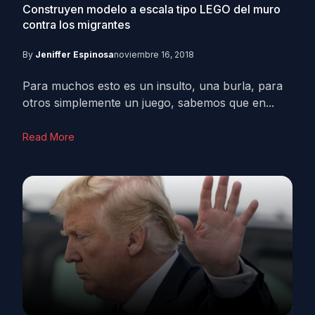
Construyen modelo a escala tipo LEGO del muro
contra los migrantes
By
Jeniffer Espinosa
noviembre 16, 2018
Para muchos esto es un insulto, una burla, para
otros simplemente un juego, sabemos que en...
Read More