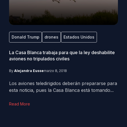
Donald Trump
drones
Estados Unidos
La Casa Blanca trabaja para que la ley deshabilite
aviones no tripulados civiles
By
Alejandra Eusse
marzo 8, 2018
Los aviones teledirigidos deberán prepararse para
esta noticia, pues la Casa Blanca está tomando...
Read More