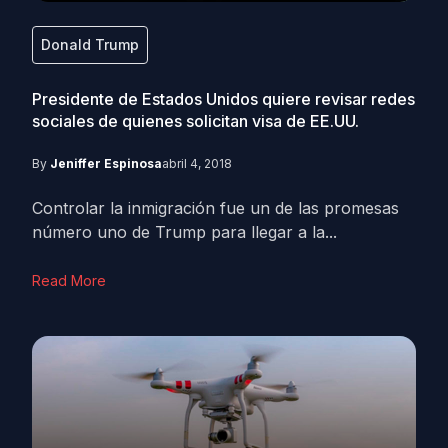
Donald Trump
Presidente de Estados Unidos quiere revisar redes
sociales de quienes solicitan visa de EE.UU.
By
Jeniffer Espinosa
abril 4, 2018
Controlar la inmigración fue un de las promesas
número uno de Trump para llegar a la...
Read More