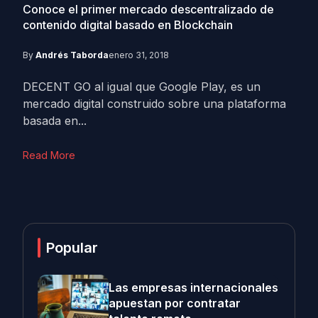
Conoce el primer mercado descentralizado de
contenido digital basado en Blockchain
By
Andrés Taborda
enero 31, 2018
DECENT GO al igual que Google Play, es un
mercado digital construido sobre una plataforma
basada en...
Read More
Popular
Las empresas internacionales
apuestan por contratar