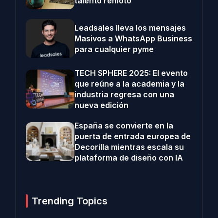
talento remoto
Leadsales lleva los mensajes
Masivos a WhatsApp Business
para cualquier pyme
TECH SPHERE 2025: El evento
que reúne a la academia y la
industria regresa con una
nueva edición
España se convierte en la
puerta de entrada europea de
Decorilla mientras escala su
plataforma de diseño con IA
Trending Topics