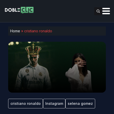
Home
»
cristiano ronaldo
cristiano ronaldo
Instagram
selena gomez