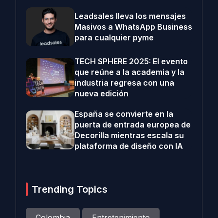
Leadsales lleva los mensajes
Masivos a WhatsApp Business
para cualquier pyme
TECH SPHERE 2025: El evento
que reúne a la academia y la
industria regresa con una
nueva edición
España se convierte en la
puerta de entrada europea de
Decorilla mientras escala su
plataforma de diseño con IA
Trending Topics
Colombia
Entretenimiento