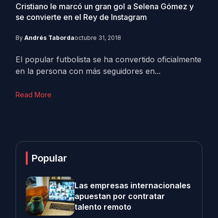
Cristiano le marcó un gran gol a Selena Gómez y
se convierte en el Rey de Instagram
By
Andrés Taborda
octubre 31, 2018
El popular futbolista se ha convertido oficialmente
en la persona con más seguidores en...
Read More
Popular
Las empresas internacionales
apuestan por contratar
talento remoto