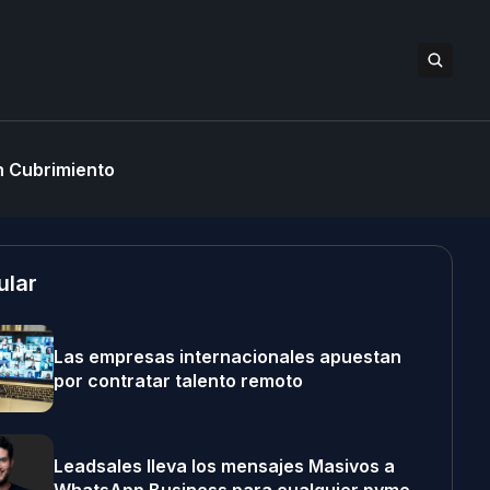
 Cubrimiento
ular
Las empresas internacionales apuestan
por contratar talento remoto
Leadsales lleva los mensajes Masivos a