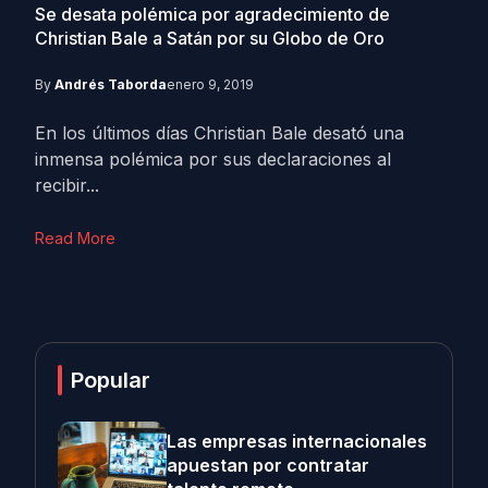
Se desata polémica por agradecimiento de
Christian Bale a Satán por su Globo de Oro
By
Andrés Taborda
enero 9, 2019
En los últimos días Christian Bale desató una
inmensa polémica por sus declaraciones al
recibir...
Read More
Popular
Las empresas internacionales
apuestan por contratar