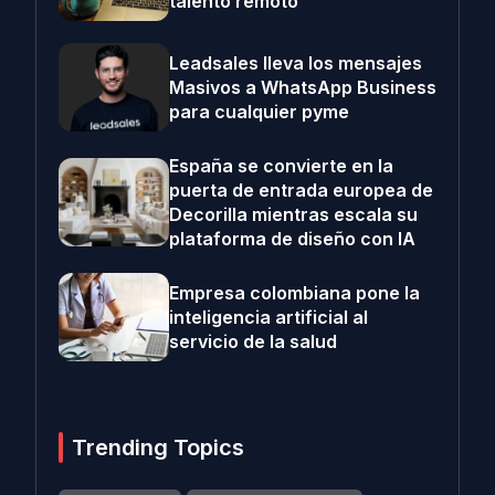
talento remoto
Leadsales lleva los mensajes
Masivos a WhatsApp Business
para cualquier pyme
España se convierte en la
puerta de entrada europea de
Decorilla mientras escala su
plataforma de diseño con IA
Empresa colombiana pone la
inteligencia artificial al
servicio de la salud
Trending Topics