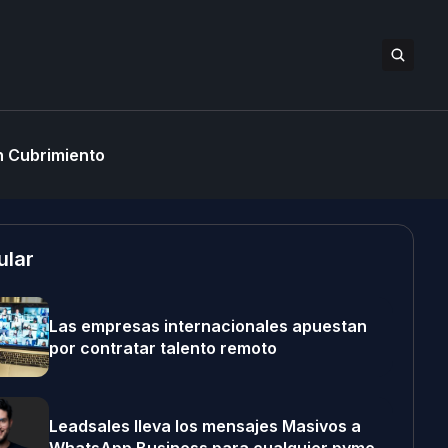
 Cubrimiento
ular
Las empresas internacionales apuestan
por contratar talento remoto
Leadsales lleva los mensajes Masivos a