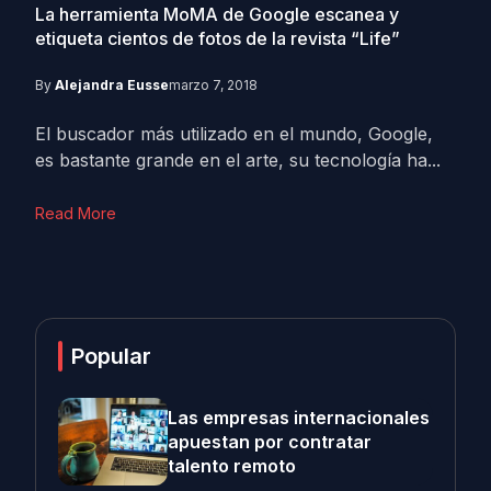
La herramienta MoMA de Google escanea y
etiqueta cientos de fotos de la revista “Life”
By
Alejandra Eusse
marzo 7, 2018
El buscador más utilizado en el mundo, Google,
es bastante grande en el arte, su tecnología ha...
Read More
Popular
Las empresas internacionales
apuestan por contratar
talento remoto