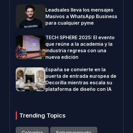
Leadsales lleva los mensajes
Masivos a WhatsApp Business
para cualquier pyme
TECH SPHERE 2025: El evento
que reúne a la academia y la
industria regresa con una
nueva edición
España se convierte en la
puerta de entrada europea de
Decorilla mientras escala su
plataforma de diseño con IA
Trending Topics
Colombia
Entretenimiento