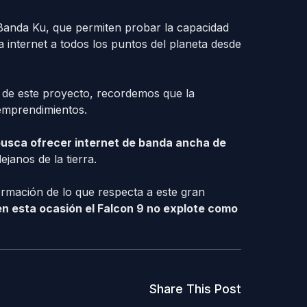
 Banda Ku, que permiten probar la capacidad
 internet a todos los puntos del planeta desde
de este proyecto, recordemos que la
emprendimientos.
usca ofrecer internet de banda ancha de
janos de la tierra.
mación de lo que respecta a este gran
n esta ocasión el Falcon 9 no explote como
Share This Post