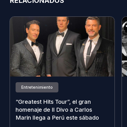
RELACIONADOS
Entretenimiento
“Greatest Hits Tour”, el gran
homenaje de Il Divo a Carlos
Marin llega a Perú este sábado