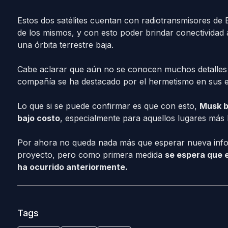
Estos dos satélites cuentan con radiotransmisores de
de los mismos, y con esto poder brindar conectividad a
una órbita terrestre baja.
Cabe aclarar que aún no se conocen muchos detalles 
compañía se ha destacado por el hermetismo en sus 
Lo que si se puede confirmar es que con esto,
Musk b
bajo costo
, especialmente para aquellos lugares más le
Por ahora no queda nada más que esperar nueva infor
proyecto, pero como primera medida
se espera que e
ha ocurrido anteriormente.
Tags