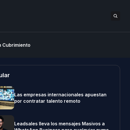
 Cubrimiento
ular
Las empresas internacionales apuestan
por contratar talento remoto
Leadsales lleva los mensajes Masivos a