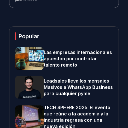
Popular
Las empresas internacionales
apuestan por contratar
talento remoto
Leadsales lleva los mensajes
Masivos a WhatsApp Business
para cualquier pyme
TECH SPHERE 2025: El evento
que reúne a la academia y la
industria regresa con una
nueva edición