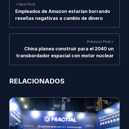
< Next Post
Empleados de Amazon estarían borrando
reseñas negativas a cambio de dinero
Previous Post >
China planea construir para el 2040 un
transbordador espacial con motor nuclear
RELACIONADOS