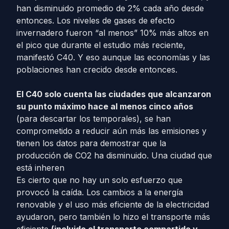
han disminuido promedio de 2% cada año desde
entonces. Los niveles de gases de efecto
invernadero fueron “al menos” 10% más altos en
el pico que durante el estudio más reciente,
manifestó C40. Y eso aunque las economías y las
poblaciones han crecido desde entonces.
El C40 solo cuenta las ciudades que alcanzaron
su punto máximo hace al menos cinco años
(para descartar los temporales), se han
comprometido a reducir aún más las emisiones y
tienen los datos para demostrar que la
producción de CO2 ha disminuido. Una ciudad que
está inheren
Es cierto que no hay un solo esfuerzo que
provocó la caída. Los cambios a la energía
renovable y el uso más eficiente de la electricidad
ayudaron, pero también lo hizo el transporte más