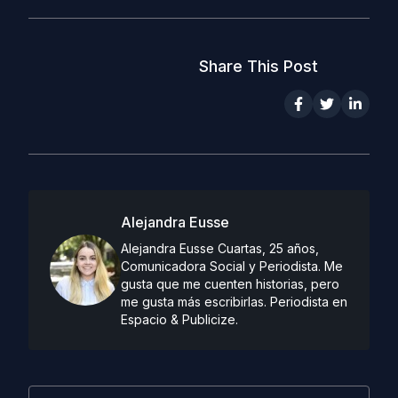
Share This Post
Alejandra Eusse
Alejandra Eusse Cuartas, 25 años,
Comunicadora Social y Periodista. Me
gusta que me cuenten historias, pero
me gusta más escribirlas. Periodista en
Espacio & Publicize.