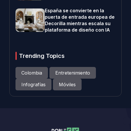
España se convierte en la
puerta de entrada europea de
Decorilla mientras escala su
plataforma de diseño con IA
Trending Topics
Colombia
Entretenimiento
Infografías
Móviles