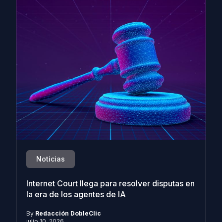
Noticias
Internet Court llega para resolver disputas en
la era de los agentes de IA
By
Redacción DobleClic
julio 10, 2026