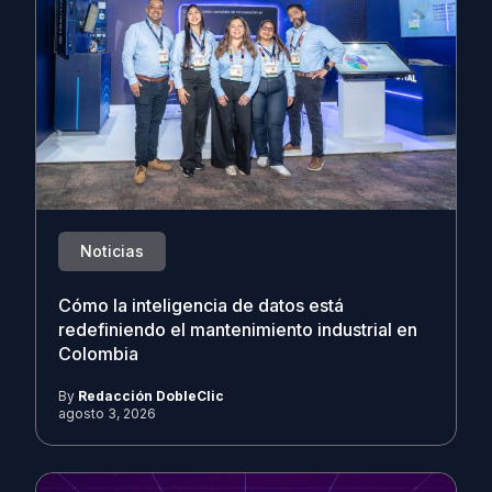
Noticias
Cómo la inteligencia de datos está
redefiniendo el mantenimiento industrial en
Colombia
By
Redacción DobleClic
agosto 3, 2026