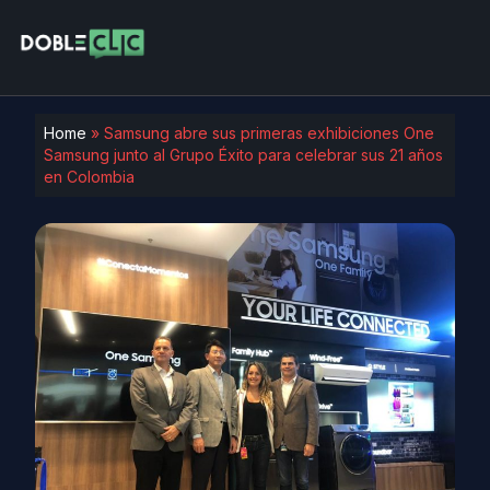
Home
»
Samsung abre sus primeras exhibiciones One
Samsung junto al Grupo Éxito para celebrar sus 21 años
en Colombia