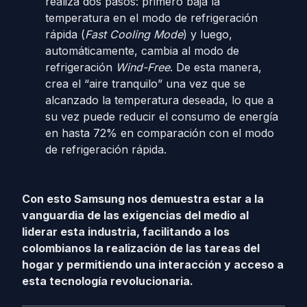
realiza dos pasos: primero baja la
temperatura en el modo de refrigeración
rápida (
Fast Cooling Mode
) y luego,
automáticamente, cambia al modo de
refrigeración
Wind-Free
. De esta manera,
crea el “aire tranquilo” una vez que se
alcanzado la temperatura deseada, lo que a
su vez puede reducir el consumo de energía
en hasta 72% en comparación con el modo
de refrigeración rápida.
Con esto Samsung nos demuestra estar a la
vanguardia de las exigencias del medio al
liderar esta industria, facilitando a los
colombianos la realización de las tareas del
hogar y permitiendo una interacción y acceso a
esta tecnología revolucionaria.