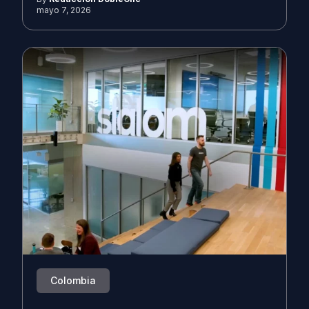
mayo 7, 2026
Colombia