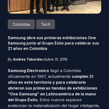
Colombia
Tech
Samsung abre sus primeras exhibiciones One
Samsung junto al Grupo Éxito para celebrar sus
21 años en Colombia
By
Andrés Taborda
octubre 31, 2018
Samsung Electronics
llegó a Colombia
oficialmente en 1997, actualmente
cumplen 21
años en este territorio y para celebrarlo
abrieron sus primeras tiendas de exhibiciones
“One Samsung” en Latinoamérica de la mano
del Grupo Éxito
. Estos nuevos espacios
evidencian la materialización del hogar inteligente,