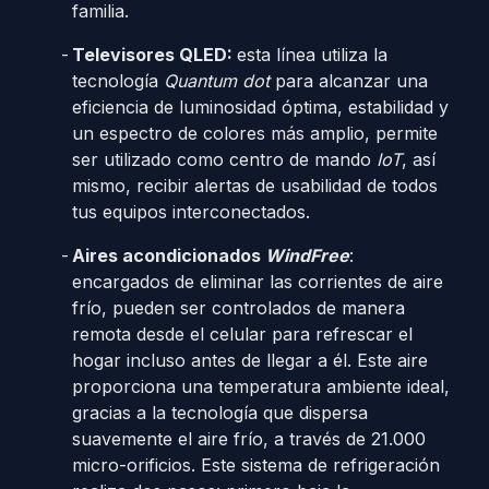
familia.
Televisores QLED:
esta línea utiliza la
tecnología
Quantum dot
para alcanzar una
eficiencia de luminosidad óptima, estabilidad y
un espectro de colores más amplio, permite
ser utilizado como centro de mando
IoT
, así
mismo, recibir alertas de usabilidad de todos
tus equipos interconectados.
Aires acondicionados
WindFree
:
encargados de eliminar las corrientes de aire
frío, pueden ser controlados de manera
remota desde el celular para refrescar el
hogar incluso antes de llegar a él. Este aire
proporciona una temperatura ambiente ideal,
gracias a la tecnología que dispersa
suavemente el aire frío, a través de 21.000
micro-orificios. Este sistema de refrigeración