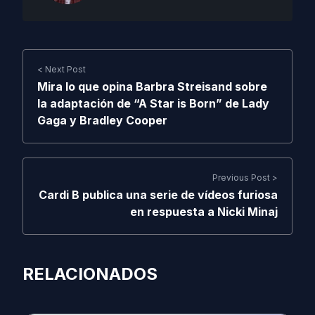
< Next Post
Mira lo que opina Barbra Streisand sobre
la adaptación de “A Star is Born” de Lady
Gaga y Bradley Cooper
Previous Post >
Cardi B publica una serie de vídeos furiosa
en respuesta a Nicki Minaj
RELACIONADOS