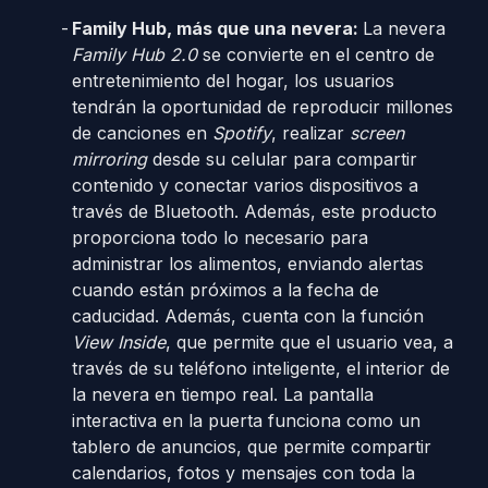
Family Hub, más que una nevera:
La nevera
Family Hub 2.0
se convierte en el centro de
entretenimiento del hogar, los usuarios
tendrán la oportunidad de reproducir millones
de canciones en
Spotify
, realizar
screen
mirroring
desde su celular para compartir
contenido y conectar varios dispositivos a
través de Bluetooth. Además, este producto
proporciona todo lo necesario para
administrar los alimentos, enviando alertas
cuando están próximos a la fecha de
caducidad. Además, cuenta con la función
View Inside
, que permite que el usuario vea, a
través de su teléfono inteligente, el interior de
la nevera en tiempo real. La pantalla
interactiva en la puerta funciona como un
tablero de anuncios, que permite compartir
calendarios, fotos y mensajes con toda la