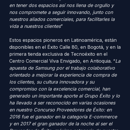
en tener dos espacios así nos llena de orgullo y
nos compromete a seguir innovando, junto con
nuestros aliados comerciales, para facilitarles la
vida a nuestros clientes
”
Estos espacios pioneros en Latinoamérica, están
disponibles en el Éxito Calle 80, en Bogotá, y en la
primera tienda exclusiva de Tecnoéxito en el
Centro Comercial Viva Envigado, en Antioquia. “
La
apuesta de Samsung por el trabajo colaborativo
orientado a mejorar la experiencia de compra de
los clientes, su cultura innovadora y su
compromiso con la excelencia comercial, han
generado un importante aporte al Grupo Éxito y lo
ha llevado a ser reconocido en varias ocasiones
en nuestro Concurso Proveedores de Éxito: en
2016 fue el ganador en la categoría E-commerce
y en 2017 el gran ganador de la noche al ser el