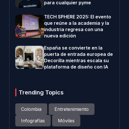
para cualquier pyme
TECH SPHERE 2025: El evento
que reúne a la academia y la
industria regresa con una
nueva edición
España se convierte en la
puerta de entrada europea de
Decorilla mientras escala su
plataforma de diseño con IA
Trending Topics
Colombia
Entretenimiento
Infografías
Móviles