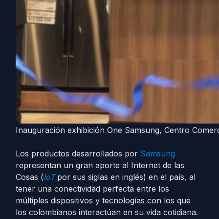
Inauguración exhibición One Samsung, Centro Comerc
Los productos desarrollados por
Samsung
representan un gran aporte al Internet de las
Cosas (
IoT
por sus siglas en inglés) en el país, al
tener una conectividad perfecta entre los
múltiples dispositivos y tecnologías con los que
los colombianos interactúan en su vida cotidiana.