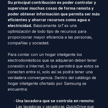
Su principal contribución es poder controlar y
supervisar muchas cosas de forma remota y
poder obtener información que permita ser más
eficientes y ahorrar recursos como agua o
electricidad.
Básicamente
IoT
es una
optimización de todo tipo de recursos para
proporcionar mayor eficiencia a las personas,
compañías y sociedad.
Para contar con un hogar inteligente los
electrodomésticos que se adquieran deben tener
conexión a Internet, lo que permitirá que estos se
conecten entre sí, solo así se podrá tener una
verdadera convergencia. Dentro del catálogo de
hogar inteligente ofertado por Samsung se
encuentra:
Una lavadora que se controla en remoto:
Las lavadoras y secadoras
QuickDrive
que