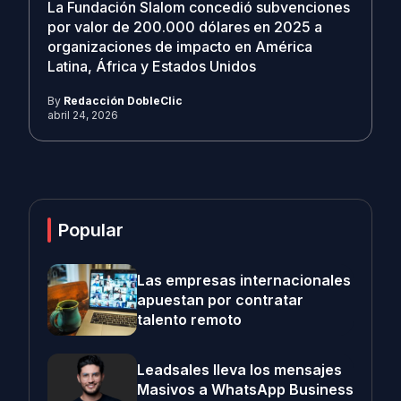
La Fundación Slalom concedió subvenciones
por valor de 200.000 dólares en 2025 a
organizaciones de impacto en América
Latina, África y Estados Unidos
By
Redacción DobleClic
abril 24, 2026
Popular
Las empresas internacionales
apuestan por contratar
talento remoto
Leadsales lleva los mensajes
Masivos a WhatsApp Business