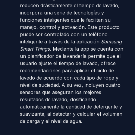
reducen drásticamente el tiempo de lavado,
incorpora una serie de tecnologías y
funciones inteligentes que le facilitan su
manejo, control y activación. Este producto
puede ser controlado con un teléfono
inteligente a través de la aplicación
Samsung
Smart Things.
Mediante la app se cuenta con
un planificador de lavandería permite que el
usuario ajuste el tiempo de lavado, ofrece
recomendaciones para aplicar el ciclo de
lavado de acuerdo con cada tipo de ropa y
nivel de suciedad. A su vez, incluyen cuatro
sensores que aseguran los mejores
resultados de lavado, dosificando
automáticamente la cantidad de detergente y
suavizante, al detectar y calcular el volumen
de carga y el nivel de agua.