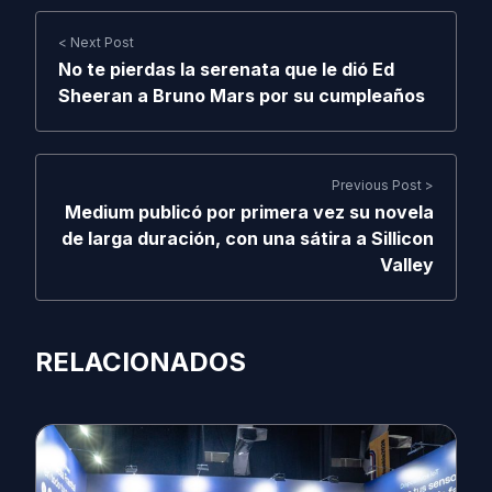
< Next Post
No te pierdas la serenata que le dió Ed
Sheeran a Bruno Mars por su cumpleaños
Previous Post >
Medium publicó por primera vez su novela
de larga duración, con una sátira a Sillicon
Valley
RELACIONADOS