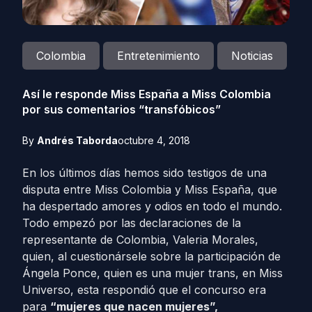
Colombia
Entretenimiento
Noticias
Así le responde Miss España a Miss Colombia
por sus comentarios “transfóbicos”
By
Andrés Taborda
octubre 4, 2018
En los últimos días hemos sido testigos de una
disputa entre Miss Colombia y Miss España, que
ha despertado amores y odios en todo el mundo.
Todo empezó por las declaraciones de la
representante de Colombia, Valeria Morales,
quien, al cuestionársele sobre la participación de
Ángela Ponce, quien es una mujer trans, en Miss
Universo, esta respondió que el concurso era
para
“mujeres que nacen mujeres”,