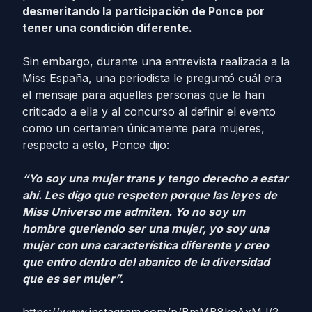
desmeritando la participación de Ponce por
tener una condición diferente.
Sin embargo, durante una entrevista realizada a la
Miss España, una periodista le preguntó cuál era
el mensaje para aquellas personas que la han
criticado a ella y al concurso al definir el evento
como un certamen únicamente para mujeres,
respecto a esto, Ponce dijo:
“Yo soy una mujer trans y tengo derecho a estar
ahí. Les digo que respeten porque las leyes de
Miss Universo me admiten. Yo no soy un
hombre queriendo ser una mujer, yo soy una
mujer con una característica diferente y creo
que entro dentro del abanico de la diversidad
que es ser mujer”.