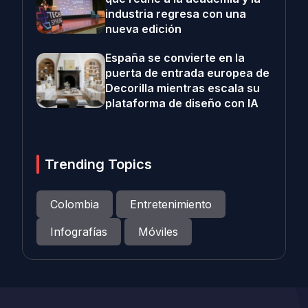
industria regresa con una
nueva edición
España se convierte en la
puerta de entrada europea de
Decorilla mientras escala su
plataforma de diseño con IA
Trending Topics
Colombia
Entretenimiento
Infografías
Móviles