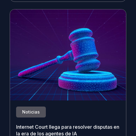
Noticias
Internet Court llega para resolver disputas en
la era de los agentes de IA