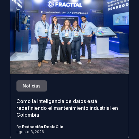
Noticias
Cómo la inteligencia de datos está
redefiniendo el mantenimiento industrial en
Colombia
By
Redacción DobleClic
agosto 3, 2026