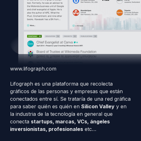
www.lifograph.com
Lifograph es una plataforma que recolecta
gráficos de las personas y empresas que están
conectados entre sí. Se trataría de una red gráfica
para saber quién es quién en
Silicon Valley
y en
la industria de la tecnología en general que
conecta
startups, marcas, VCs, ángeles
inversionistas, profesionales
etc…