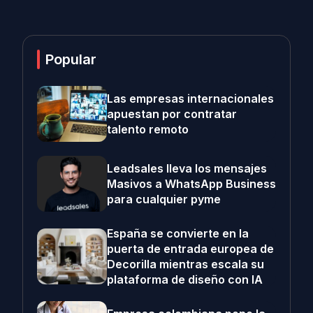
Popular
Las empresas internacionales
apuestan por contratar
talento remoto
Leadsales lleva los mensajes
Masivos a WhatsApp Business
para cualquier pyme
España se convierte en la
puerta de entrada europea de
Decorilla mientras escala su
plataforma de diseño con IA