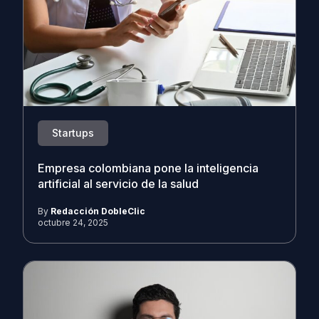
Startups
Empresa colombiana pone la inteligencia
artificial al servicio de la salud
By
Redacción DobleClic
octubre 24, 2025