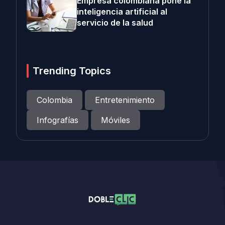
Empresa colombiana pone la
inteligencia artificial al
servicio de la salud
Trending Topics
Colombia
Entretenimiento
Infografías
Móviles