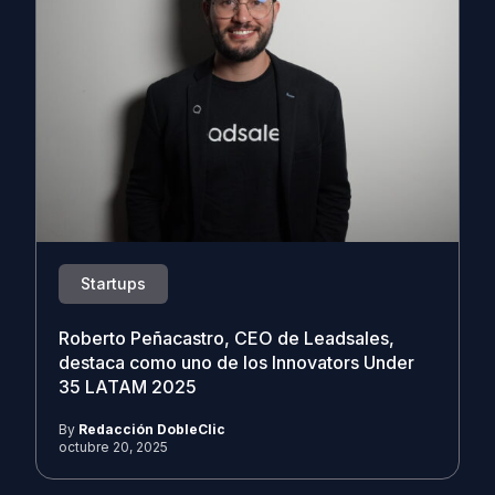
Startups
Roberto Peñacastro, CEO de Leadsales,
destaca como uno de los Innovators Under
35 LATAM 2025
By
Redacción DobleClic
octubre 20, 2025