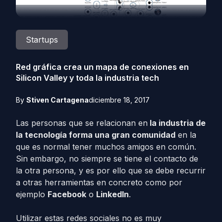
Startups
Red gráfica crea un mapa de conexiones en
Silicon Valley y toda la industria tech
By
Stiven Cartagena
diciembre 18, 2017
Las personas que se relacionan en
la industria de
la tecnología forma una gran comunidad
en la
que es normal tener muchos amigos en común.
Sin embargo, no siempre se tiene el contacto de
la otra persona, y es por ello que se debe recurrir
a otras herramientas en concreto como por
ejemplo
Facebook
o
LinkedIn
.
Utilizar estas redes sociales no es muy