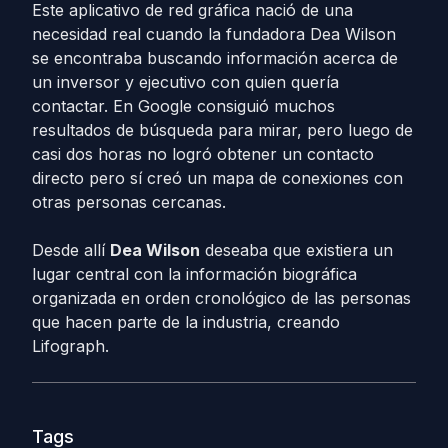
Este aplicativo de red gráfica nació de una
necesidad real cuando la fundadora Dea Wilson
se encontraba buscando información acerca de
un inversor y ejecutivo con quien quería
contactar. En Google consiguió muchos
resultados de búsqueda para mirar, pero luego de
casi dos horas no logró obtener un contacto
directo pero sí creó un mapa de conexiones con
otras personas cercanas.
Desde allí
Dea Wilson
deseaba que existiera un
lugar central con la información biográfica
organizada en orden cronológico de las personas
que hacen parte de la industria, creando
Lifograph.
Tags