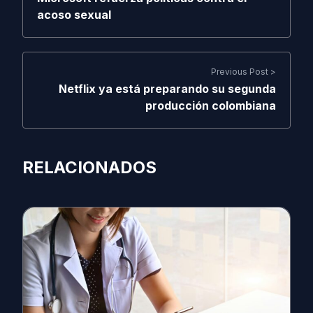
acoso sexual
Previous Post >
Netflix ya está preparando su segunda
producción colombiana
RELACIONADOS