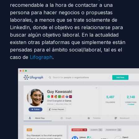
recomendable a la hora de contactar a una
persona para hacer negocios o propuestas
laborales, a menos que se trate solamente de
LinkedIn, donde el objetivo es relacionarse para
buscar algún objetivo laboral. En la actualidad
existen otras plataformas que simplemente están
pensadas para el ámbito social/laboral, tal es el
caso de
Lifograph
.