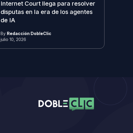
Internet Court llega para resolver
disputas en la era de los agentes
de IA
By
Redacción DobleClic
julio 10, 2026