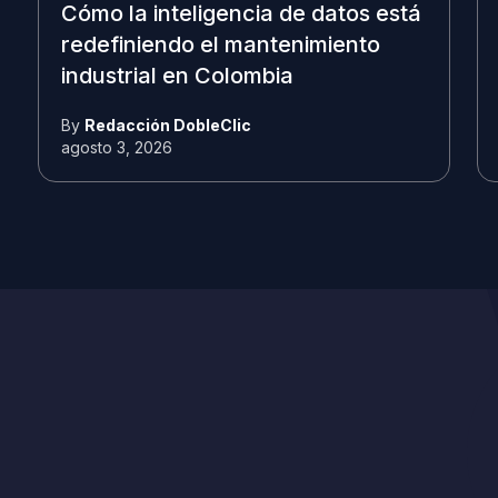
Cómo la inteligencia de datos está
redefiniendo el mantenimiento
industrial en Colombia
By
Redacción DobleClic
agosto 3, 2026