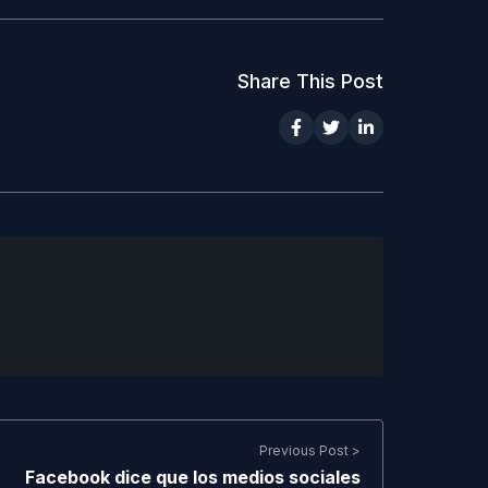
Share This Post
Previous Post >
Facebook dice que los medios sociales