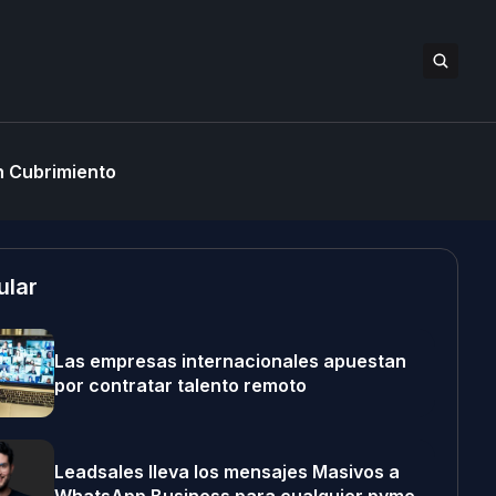
 Cubrimiento
ular
Las empresas internacionales apuestan
por contratar talento remoto
Leadsales lleva los mensajes Masivos a