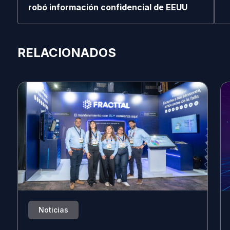
robó información confidencial de EEUU
RELACIONADOS
Noticias