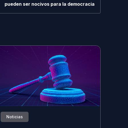
pueden ser nocivos para la democracia
Noticias