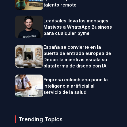
talento remoto
Leadsales lleva los mensajes
Masivos a WhatsApp Business
para cualquier pyme
España se convierte en la
puerta de entrada europea de
Decorilla mientras escala su
plataforma de diseño con IA
Empresa colombiana pone la
inteligencia artificial al
servicio de la salud
Trending Topics