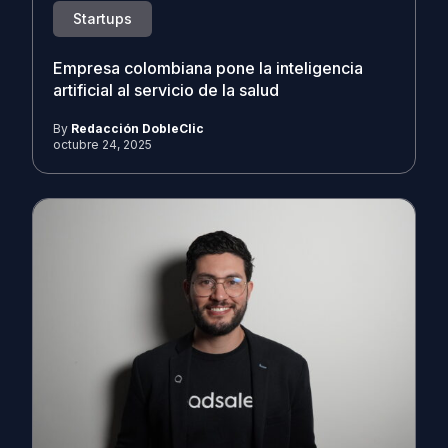
Startups
Empresa colombiana pone la inteligencia
artificial al servicio de la salud
By
Redacción DobleClic
octubre 24, 2025