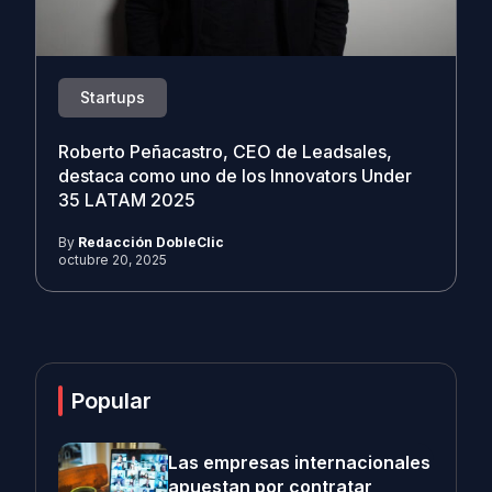
Startups
Roberto Peñacastro, CEO de Leadsales,
destaca como uno de los Innovators Under
35 LATAM 2025
By
Redacción DobleClic
octubre 20, 2025
Popular
Las empresas internacionales
apuestan por contratar