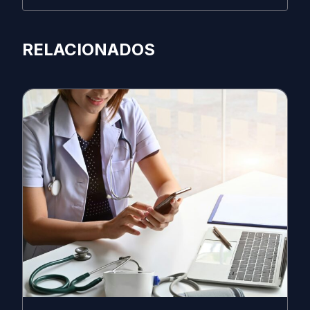
RELACIONADOS