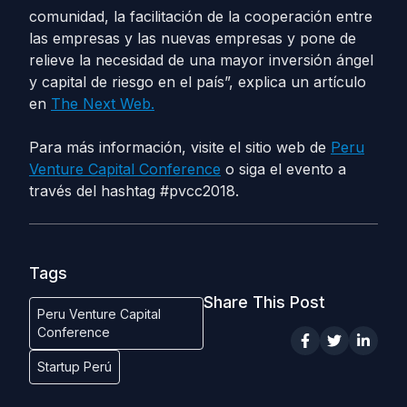
comunidad, la facilitación de la cooperación entre
las empresas y las nuevas empresas y pone de
relieve la necesidad de una mayor inversión ángel
y capital de riesgo en el país”, explica un artículo
en
The Next Web.
Para más información, visite el sitio web de
Peru
Venture Capital Conference
o siga el evento a
través del hashtag #pvcc2018.
Tags
Share This Post
Peru Venture Capital
Conference
Startup Perú