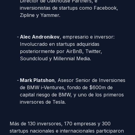
Director de Oakhouse Partners, e
inversionistas de startups como Facebook,
Zipline y Yammer.
Alec Andronikov
, empresario e inversor:
Involucrado en startups adquiridas
posteriormente por AirBnB, Twitter,
Soundcloud y Millennial Media.
Mark Platshon
, Asesor Senior de Inversiones
de BMW i-Ventures, fondo de $600m de
capital riesgo de BMW, y uno de los primeros
inversores de Tesla.
Más de 130 inversores, 170 empresas y 300
startups nacionales e internacionales participaron