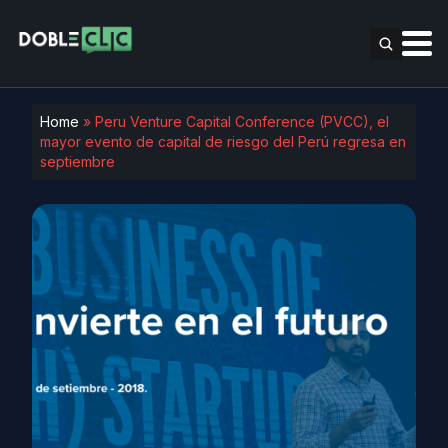
Home
»
Peru Venture Capital Conference (PVCC), el
mayor evento de capital de riesgo del Perú regresa en
septiembre