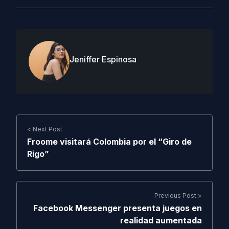
Jeniffer Espinosa
< Next Post
Froome visitará Colombia por el “Giro de
Rigo”
Previous Post >
Facebook Messenger presenta juegos en
realidad aumentada