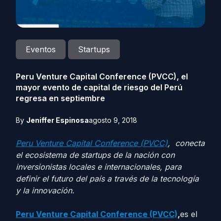
Eventos
Startups
Peru Venture Capital Conference (PVCC), el
mayor evento de capital de riesgo del Perú
regresa en septiembre
By
Jeniffer Espinosa
agosto 9, 2018
Peru Venture Capital Conference (PVCC)
, conecta
el ecosistema de startups de la nación con
inversionistas locales e internacionales, para
definir el futuro del país a través de la tecnología
y la innovación.
Peru Venture Capital Conference (PVCC)
,
es el