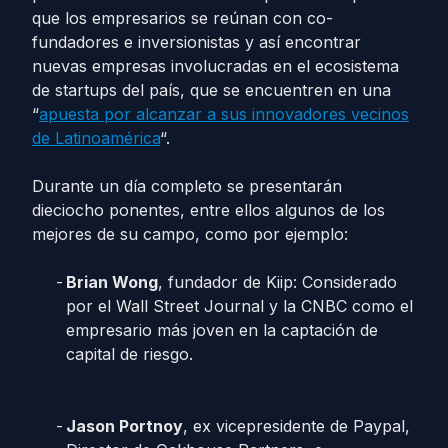
que los empresarios se reúnan con co-
fundadores e inversionistas y así encontrar
nuevas empresas involucradas en el ecosistema
de startups del país, que se encuentren en una
“
apuesta por alcanzar a sus innovadores vecinos
de Latinoamérica
“.
Durante un día completo se presentarán
dieciocho ponentes, entre ellos algunos de los
mejores de su campo, como por ejemplo:
Brian Wong
, fundador de Kiip: Considerado
por el Wall Street Journal y la CNBC como el
empresario más joven en la captación de
capital de riesgo.
Jason Portnoy
, ex vicepresidente de Paypal,