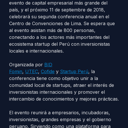
evento de capital empresarial más grande del
país, y el próximo 11 de septiembre de 2018,
celebrará su segunda conferencia anual en el
Centro de Convenciones de Lima. Se espera que
al evento asistan más de 800 personas,
conectando a los actores más importantes del
ecosistema startup del Perú con inversionistas
locales e internacionales.
Organizada por
BID
Fomin
,
UTEC
,
Cofide
y
Startup Perú
, la
conferencia tiene como objetivo unir a la
comunidad local de startups, atraer el interés de
inversionistas internacionales y promover el
intercambio de conocimientos y mejores prácticas.
El evento reunirá a empresarios, incubadoras,
inversionistas, grandes empresas y el gobierno
peruano. Sirviendo como una plataforma para