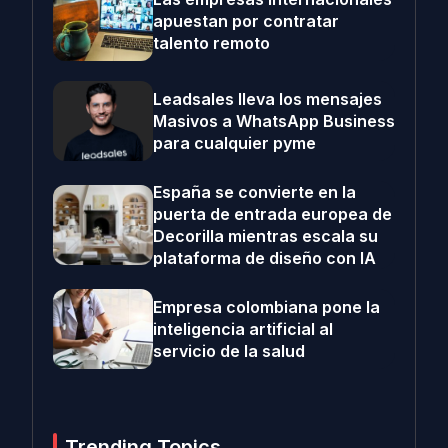
apuestan por contratar
talento remoto
Leadsales lleva los mensajes
Masivos a WhatsApp Business
para cualquier pyme
España se convierte en la
puerta de entrada europea de
Decorilla mientras escala su
plataforma de diseño con IA
Empresa colombiana pone la
inteligencia artificial al
servicio de la salud
Trending Topics