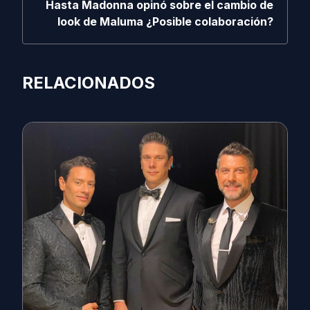
Hasta Madonna opinó sobre el cambio de
look de Maluma ¿Posible colaboración?
RELACIONADOS