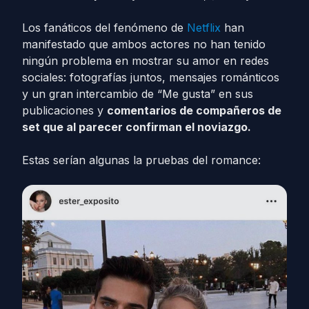
Los fanáticos del fenómeno de
Netflix
han
manifestado que ambos actores no han tenido
ningún problema en mostrar su amor en redes
sociales: fotografías juntos, mensajes románticos
y un gran intercambio de “Me gusta” en sus
publicaciones y
comentarios de compañeros de
set que al parecer confirman el noviazgo.
Estas serían algunas la pruebas del romance: