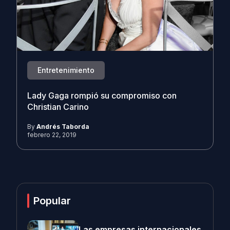
Entretenimiento
Lady Gaga rompió su compromiso con
Christian Carino
By
Andrés Taborda
febrero 22, 2019
Popular
Las empresas internacionales