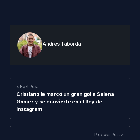
Andrés Taborda
< Next Post
Cristiano le marcó un gran gol a Selena
Gómez y se convierte en el Rey de
Instagram
Previous Post >