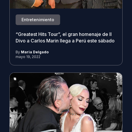
Entretenimiento
“Greatest Hits Tour”, el gran homenaje de Il
Divo a Carlos Marin llega a Perú este sábado
By
Maria Delgado
mayo 19, 2022