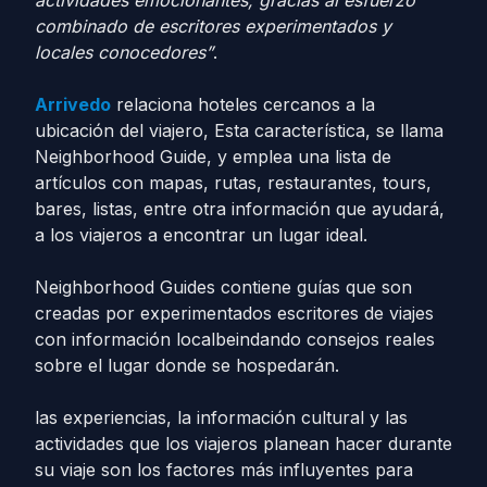
actividades emocionantes, gracias al esfuerzo
combinado de escritores experimentados y
locales conocedores”
.
Arrivedo
relaciona hoteles cercanos a la
ubicación del viajero, Esta característica, se llama
Neighborhood Guide, y emplea una lista de
artículos con mapas, rutas, restaurantes, tours,
bares, listas, entre otra información que ayudará,
a los viajeros a encontrar un lugar ideal.
Neighborhood Guides contiene guías que son
creadas por experimentados escritores de viajes
con información localbeindando consejos reales
sobre el lugar donde se hospedarán.
las experiencias, la información cultural y las
actividades que los viajeros planean hacer durante
su viaje son los factores más influyentes para