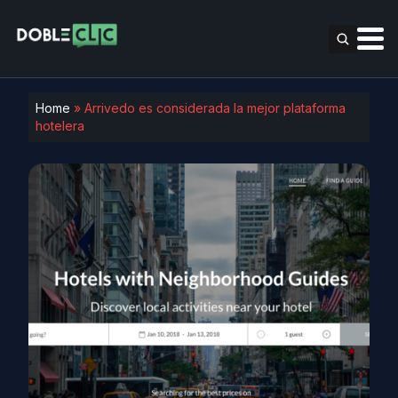
Home
»
Arrivedo es considerada la mejor plataforma
hotelera