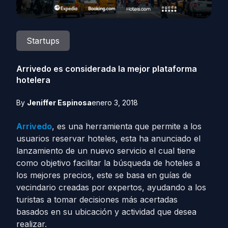
Startups
Arrivedo es considerada la mejor plataforma
hotelera
By
Jeniffer Espinosa
enero 3, 2018
Arrivedo
, es una herramienta que permite a los
usuarios reservar hoteles, esta ha anunciado el
lanzamiento de un nuevo servicio el cual tiene
como objetivo facilitar la búsqueda de hoteles a
los mejores precios, este se basa ​​en guías de
vecindario creadas por expertos, ayudando a los
turistas a tomar decisiones más acertadas
basados en su ubicación y actividad que desea
realizar.