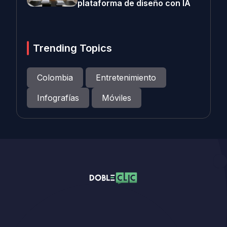
plataforma de diseño con IA
Trending Topics
Colombia
Entretenimiento
Infografías
Móviles