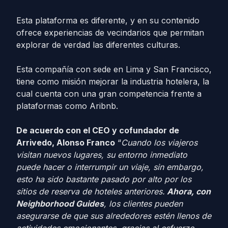
Esta plataforma es diferente, y en su contenido
ofrece experiencias de vecindarios que permitan
explorar de verdad las diferentes culturas.
Esta compañía con sede en Lima y San Francisco,
tiene como misión mejorar la industria hotelera, la
cual cuenta con una gran competencia frente a
plataformas como Aribnb.
De acuerdo con el CEO y cofundador de
Arrivedo, Alonso Franco
“
Cuando los viajeros
visitan nuevos lugares, su entorno inmediato
puede hacer o interrumpir un viaje, sin embargo,
esto ha sido bastante pasado por alto por los
sitios de reserva de hoteles anteriores.
Ahora, con
Neighborhood Guides
, los clientes pueden
asegurarse de que sus alrededores estén llenos de