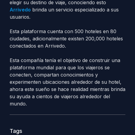
elegir su destino de viaje, conociendo esto
Arrivedo
brinda un servicio especializado a sus
usuarios.
Esta plataforma cuenta con 500 hoteles en 80
ciudades, adicionalmente existen 200,000 hoteles
conectados en Arrivedo.
Esta compañía tenía el objetivo de construir una
plataforma mundial para que los viajeros se
conecten, compartan conocimientos y
experimenten ubicaciones alrededor de su hotel,
ahora este sueño se hace realidad mientras brinda
su ayuda a cientos de viajeros alrededor del
mundo.
Tags