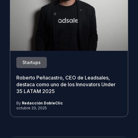
Startups
Roberto Peñacastro, CEO de Leadsales,
destaca como uno de los Innovators Under
35 LATAM 2025
By
Redacción DobleClic
octubre 20, 2025