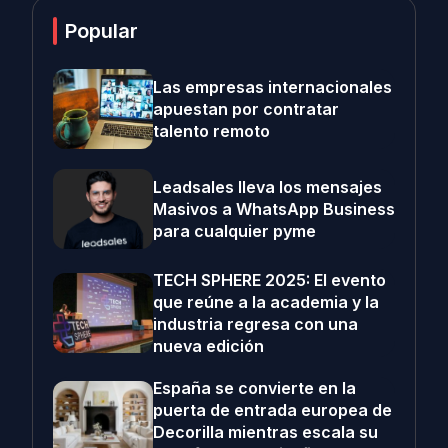
Popular
Las empresas internacionales
apuestan por contratar
talento remoto
Leadsales lleva los mensajes
Masivos a WhatsApp Business
para cualquier pyme
TECH SPHERE 2025: El evento
que reúne a la academia y la
industria regresa con una
nueva edición
España se convierte en la
puerta de entrada europea de
Decorilla mientras escala su