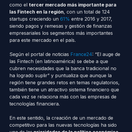
como el
tercer mercado más importante para
las Fintech en la región
, con un total de 124
startups creciendo un
61%
entre 2016 y 2017,
siendo pagos y remesas y gestión de finanzas
empresariales los segmentos más importantes
para este mercado en el país.
Según el portal de noticias
France24
: “El auge de
las Fintech (en latinoamérica) se debe a que
cubren necesidades que la banca tradicional no
ha logrado suplir” y puntualiza que aunque la
región tiene grandes retos en temas regulatorios,
también tiene un atractivo sistema financiero que
cada vez se relaciona más con las empresas de
tecnologías financiera.
En este sentido, la creación de un mercado de
competitivo para las nuevas tecnologías ha sido