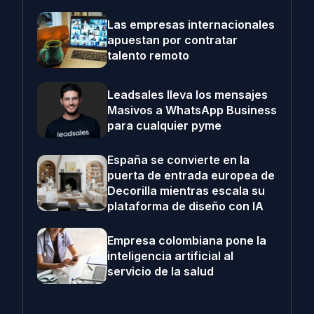
Las empresas internacionales
apuestan por contratar
talento remoto
Leadsales lleva los mensajes
Masivos a WhatsApp Business
para cualquier pyme
España se convierte en la
puerta de entrada europea de
Decorilla mientras escala su
plataforma de diseño con IA
Empresa colombiana pone la
inteligencia artificial al
servicio de la salud