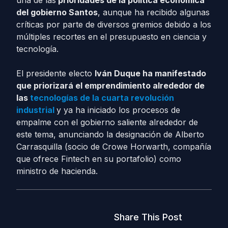
una de las
prioridades de la política económica
del gobierno Santos
, aunque ha recibido algunas
críticas por parte de diversos gremios debido a los
múltiples recortes en el presupuesto en ciencia y
tecnología.
El presidente electo
Iván Duque ha manifestado
que priorizará el emprendimiento alrededor de
las
tecnologías de la cuarta revolución
industrial
y ya ha iniciado los procesos de
empalme con el gobierno saliente alrededor de
este tema, anunciando la designación de Alberto
Carrasquilla (socio de Crowe Horwarth, compañía
que ofrece Fintech en su portafolio) como
ministro de hacienda.
Share This Post