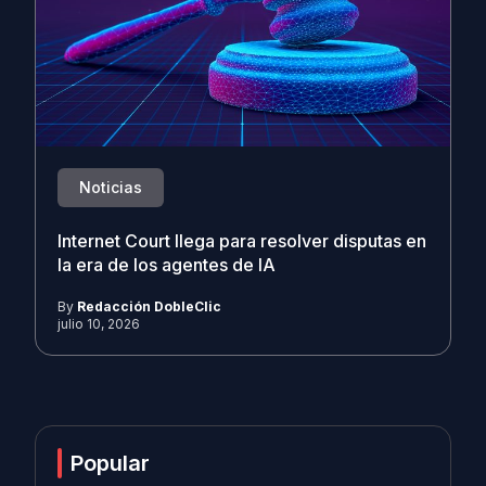
Noticias
Internet Court llega para resolver disputas en
la era de los agentes de IA
By
Redacción DobleClic
julio 10, 2026
Popular