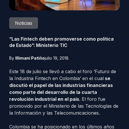
Noticias
“Las Fintech deben promoverse como política
de Estado”: Ministerio TIC
By
Illimani Patiño
julio 19, 2018
Este 18 de julio se llevó a cabo el foro ‘Futuro de
la Industria Fintech en Colombia’ en el cual
se
discutió el papel de las industrias financieras
como parte del desarrollo de la cuarta
revolución industrial en el país
. El foro fue
promovido por el Ministerio de las Tecnologías de
la Información y las Telecomunicaciones.
Colombia se ha posicionado en los últimos años