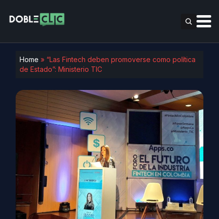
Home
»
“Las Fintech deben promoverse como política
de Estado”: Ministerio TIC