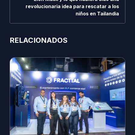
revolucionaria idea para rescatar a los
niños en Tailandia
RELACIONADOS