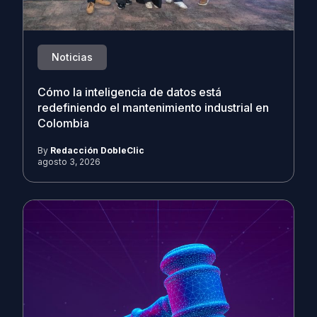
Noticias
Cómo la inteligencia de datos está
redefiniendo el mantenimiento industrial en
Colombia
By
Redacción DobleClic
agosto 3, 2026