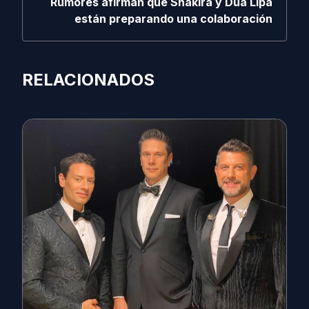
Rumores afirman que Shakira y Dua Lipa
están preparando una colaboración
RELACIONADOS