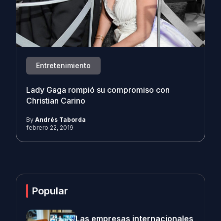
Entretenimiento
Lady Gaga rompió su compromiso con
Christian Carino
By
Andrés Taborda
febrero 22, 2019
Popular
Las empresas internacionales