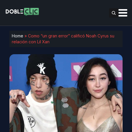
Home
»
Como “un gran error” calificó Noah Cyrus su
relación con Lil Xan