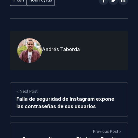
Andrés Taborda
< Next Post
Falla de seguridad de Instagram expone
las contraseñas de sus usuarios
Previous Post >