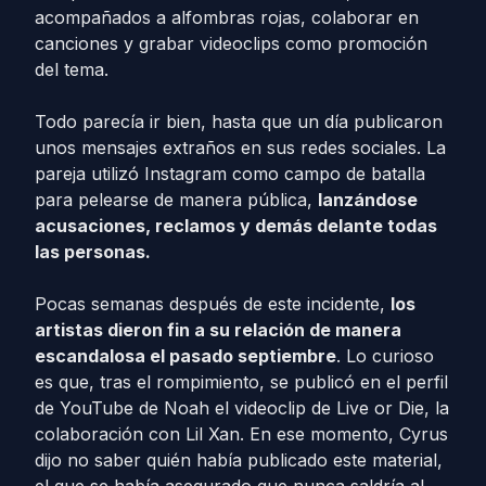
acompañados a alfombras rojas, colaborar en
canciones y grabar videoclips como promoción
del tema.
Todo parecía ir bien, hasta que un día publicaron
unos mensajes extraños en sus redes sociales. La
pareja utilizó Instagram como campo de batalla
para pelearse de manera pública,
lanzándose
acusaciones, reclamos y demás delante todas
las personas.
Pocas semanas después de este incidente,
los
artistas dieron fin a su relación de manera
escandalosa el pasado septiembre
. Lo curioso
es que, tras el rompimiento, se publicó en el perfil
de YouTube de Noah el videoclip de Live or Die, la
colaboración con Lil Xan. En ese momento, Cyrus
dijo no saber quién había publicado este material,