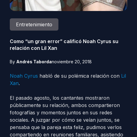
Entretenimiento
Como “un gran error” calificó Noah Cyrus su
relación con Lil Xan
By
Andrés Taborda
noviembre 20, 2018
Noah Cyrus
habló de su polémica relación con
Lil
Xan
.
El pasado agosto, los cantantes mostraron
públicamente su relación, ambos compartieron
fotografías y momentos juntos en sus redes
sociales. A juzgar por cómo se veían juntos, se
pensaba que la pareja esta feliz, pudimos verlos
compartiendo en reuniones familiares, asistiendo