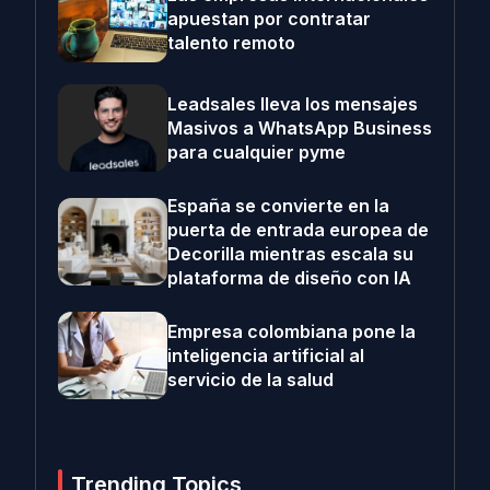
apuestan por contratar
talento remoto
Leadsales lleva los mensajes
Masivos a WhatsApp Business
para cualquier pyme
España se convierte en la
puerta de entrada europea de
Decorilla mientras escala su
plataforma de diseño con IA
Empresa colombiana pone la
inteligencia artificial al
servicio de la salud
Trending Topics