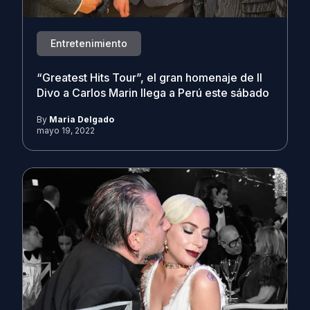
Entretenimiento
“Greatest Hits Tour”, el gran homenaje de Il
Divo a Carlos Marin llega a Perú este sábado
By
Maria Delgado
mayo 19, 2022