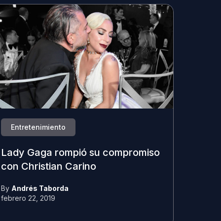
Entretenimiento
Lady Gaga rompió su compromiso
con Christian Carino
By
Andrés Taborda
febrero 22, 2019