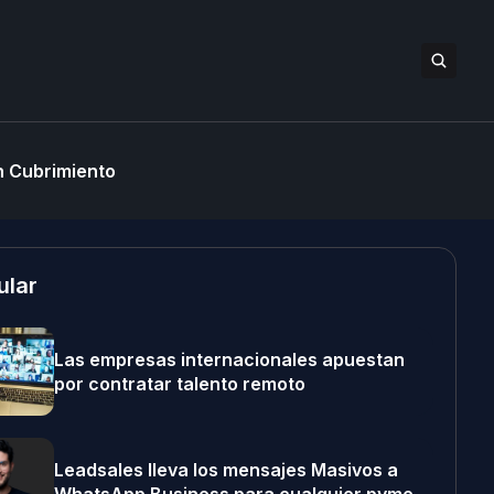
 Cubrimiento
ular
Las empresas internacionales apuestan
por contratar talento remoto
Leadsales lleva los mensajes Masivos a