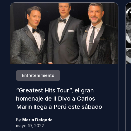
Entretenimiento
“Greatest Hits Tour”, el gran
homenaje de Il Divo a Carlos
Marin llega a Perú este sábado
By
Maria Delgado
mayo 19, 2022