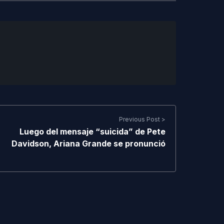
Previous Post >
Luego del mensaje “suicida” de Pete
Davidson, Ariana Grande se pronunció