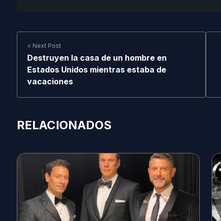
< Next Post
Destruyen la casa de un hombre en
Estados Unidos mientras estaba de
vacaciones
RELACIONADOS