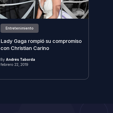
Entretenimiento
Lady Gaga rompió su compromiso
con Christian Carino
By
Andrés Taborda
febrero 22, 2019