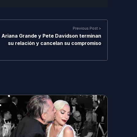
Previous Post >
Ariana Grande y Pete Davidson terminan
su relación y cancelan su compromiso