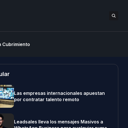
 Cubrimiento
ular
Las empresas internacionales apuestan
por contratar talento remoto
Leadsales lleva los mensajes Masivos a