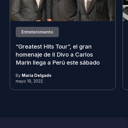
Entretenimiento
“Greatest Hits Tour”, el gran
homenaje de Il Divo a Carlos
Marin llega a Perú este sábado
By
Maria Delgado
mayo 19, 2022