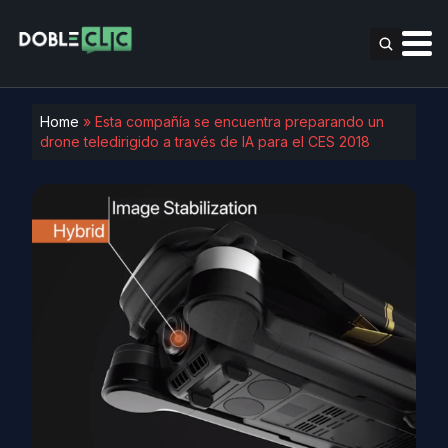
Home
»
Esta compañía se encuentra preparando un
drone teledirigido a través de IA para el CES 2018