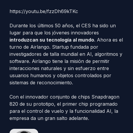
https://youtu.be/fzzDh69kTKc
Durante los últimos 50 años, el CES ha sido un
lugar para que los jóvenes innovadores
introduzcan su tecnología al mundo
. Ahora es el
turno de Airlango. Startup fundada por
investigadores de talla mundial en AI, algoritmos y
software. Airlango tiene la misión de permitir
interacciones naturales y sin esfuerzo entre
usuarios humanos y objetos controlados por
sistemas de reconocimiento.
Con el innovador conjunto de chips Snapdragon
820 de su prototipo, el primer chip programado
para el control de vuelo y la funcionalidad AI, la
empresa da un gran salto adelante.