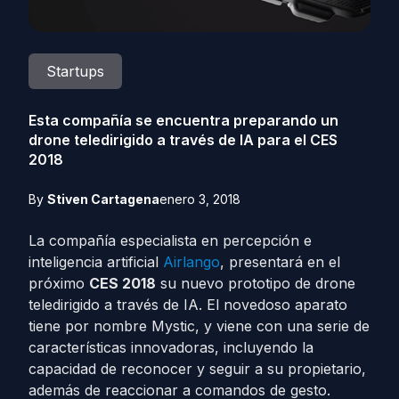
Startups
Esta compañía se encuentra preparando un
drone teledirigido a través de IA para el CES
2018
By
Stiven Cartagena
enero 3, 2018
La compañía especialista en percepción e
inteligencia artificial
Airlango
, presentará en el
próximo
CES 2018
su nuevo prototipo de drone
teledirigido a través de IA. El novedoso aparato
tiene por nombre Mystic, y viene con una serie de
características innovadoras, incluyendo la
capacidad de reconocer y seguir a su propietario,
además de reaccionar a comandos de gesto.