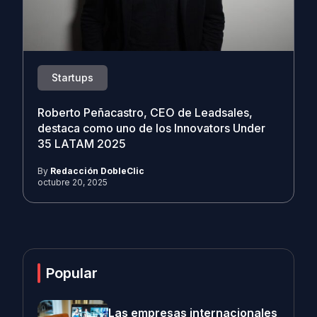
Startups
Roberto Peñacastro, CEO de Leadsales,
destaca como uno de los Innovators Under
35 LATAM 2025
By
Redacción DobleClic
octubre 20, 2025
Popular
Las empresas internacionales