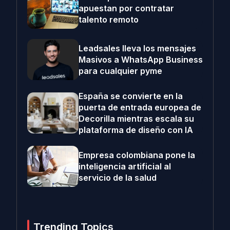
apuestan por contratar
talento remoto
Leadsales lleva los mensajes
Masivos a WhatsApp Business
para cualquier pyme
España se convierte en la
puerta de entrada europea de
Decorilla mientras escala su
plataforma de diseño con IA
Empresa colombiana pone la
inteligencia artificial al
servicio de la salud
Trending Topics