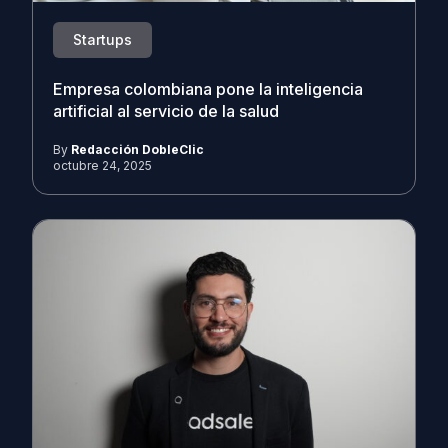
Startups
Empresa colombiana pone la inteligencia
artificial al servicio de la salud
By
Redacción DobleClic
octubre 24, 2025