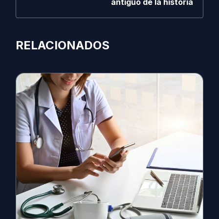
antiguo de la historia
RELACIONADOS