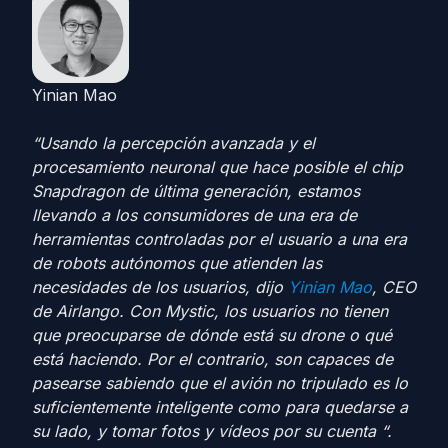
Yinian Mao
“Usando la percepción avanzada y el
procesamiento neuronal que hace posible el chip
Snapdragon de última generación, estamos
llevando a los consumidores de una era de
herramientas controladas por el usuario a una era
de robots autónomos que atienden las
necesidades de los usuarios, dijo
Yinian Mao
, CEO
de Airlango. Con Mystic, los usuarios no tienen
que preocuparse de dónde está su drone o qué
está haciendo. Por el contrario, son capaces de
pasearse sabiendo que el avión no tripulado es lo
suficientemente inteligente como para quedarse a
su lado, y tomar fotos y vídeos por su cuenta “.