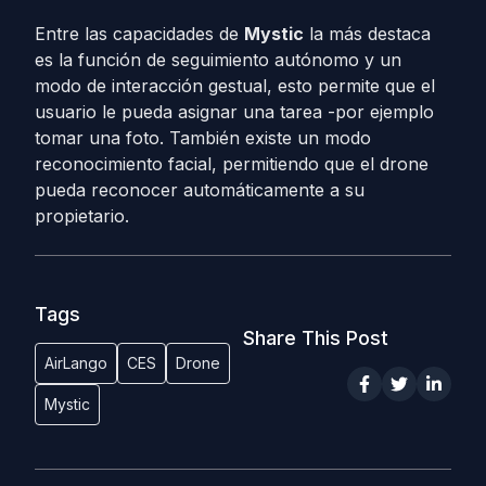
Entre las capacidades de
Mystic
la más destaca
es la función de seguimiento autónomo y un
modo de interacción gestual, esto permite que el
usuario le pueda asignar una tarea -por ejemplo
tomar una foto. También existe un modo
reconocimiento facial, permitiendo que el drone
pueda reconocer automáticamente a su
propietario.
Tags
Share This Post
AirLango
CES
Drone
Mystic